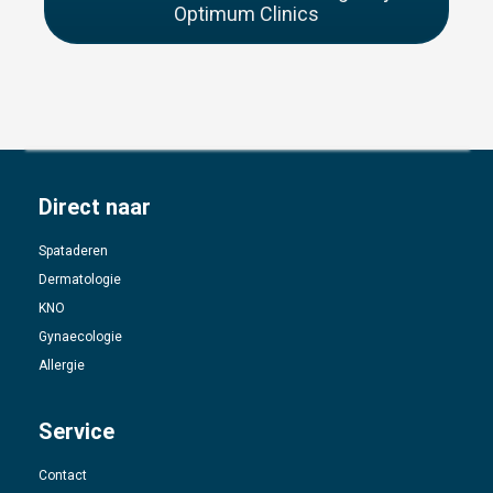
Optimum Clinics
Direct naar
Spataderen
Dermatologie
KNO
Gynaecologie
Allergie
Service
Contact