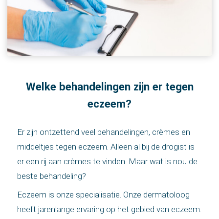
Welke behandelingen zijn er tegen
eczeem?
Er zijn ontzettend veel behandelingen, crèmes en
middeltjes tegen eczeem. Alleen al bij de drogist is
er een rij aan crèmes te vinden. Maar wat is nou de
beste behandeling?
Eczeem is onze specialisatie. Onze dermatoloog
heeft jarenlange ervaring op het gebied van eczeem.