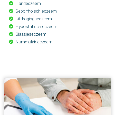
Handeczeem
Seborrhoisch eczeem
Uitdrogingseczeem
Hypostatisch eczeem
Blaasjeseczeem
Nummulair eczeem