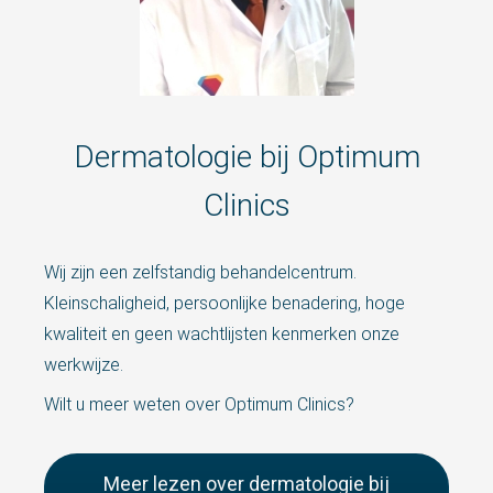
Dermatologie bij Optimum
Clinics
Wij zijn een zelfstandig behandelcentrum.
Kleinschaligheid, persoonlijke benadering, hoge
kwaliteit en geen wachtlijsten kenmerken onze
werkwijze.
Wilt u meer weten over Optimum Clinics?
Meer lezen over dermatologie bij