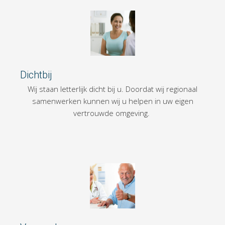
Dichtbij
Wij staan letterlijk dicht bij u. Doordat wij regionaal
samenwerken kunnen wij u helpen in uw eigen
vertrouwde omgeving.