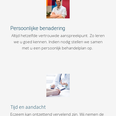
Persoonlijke benadering
Altijd hetzelfde vertrouwde aanspreekpunt. Zo leren
we u goed kennen. Indien nodig stellen we samen
met u een persoonlijk behandelplan op.
Tijd en aandacht
Eczeem kan ontzettend vervelend zijn. Wij nemen de