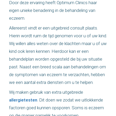
Door deze ervaring heeft Optimum Clinics haar
eigen unieke benadering in de behandeling van
eczeem.
Allereerst vindt er een uitgebreid consult plaats.
Hierin wordt ruim de tijd genomen voor u of uw kind.
Wij willen alles weten over de klachten maar u of uw
kind ook leren kennen. Hierdoor kan er een
behandelplan worden opgesteld die bij uw situatie
past. Naast een breed scala aan behandelingen om
de symptomen van eczeem te verzachten, hebben
we een aantal extra diensten om u te helpen.
Wij maken gebruik van extra uitgebreide
allergietesten
. Dit doen we zodat we uitlokkende
factoren goed kunnen opsporen. Soms is eczeem
op die manier namelijk te voorkomen.