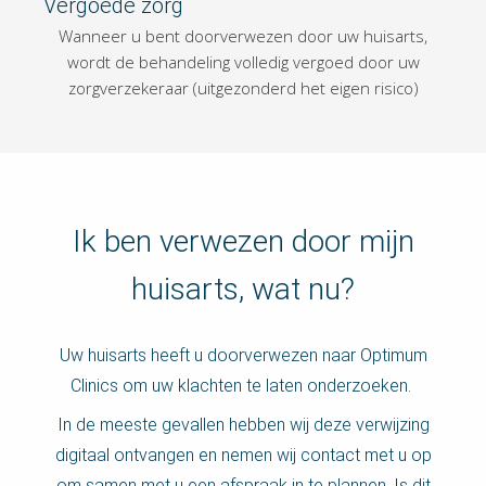
Vergoede zorg
Wanneer u bent doorverwezen door uw huisarts,
wordt de behandeling volledig vergoed door uw
zorgverzekeraar (uitgezonderd het eigen risico)
Ik ben verwezen door mijn
huisarts, wat nu?
Uw huisarts heeft u doorverwezen naar Optimum
Clinics om uw klachten te laten onderzoeken.
In de meeste gevallen hebben wij deze verwijzing
digitaal ontvangen en nemen wij contact met u op
om samen met u een afspraak in te plannen. Is dit