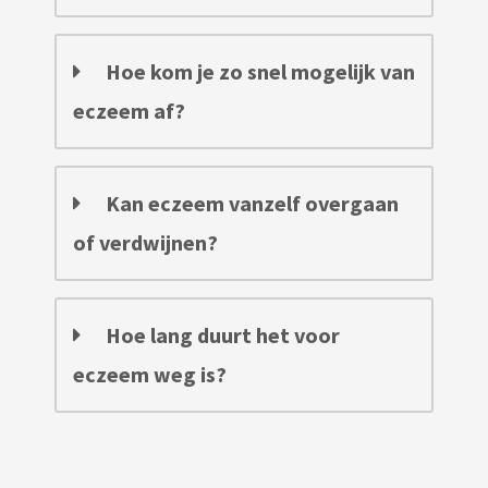
Hoe kom je zo snel mogelijk van
eczeem af?
Kan eczeem vanzelf overgaan
of verdwijnen?
Hoe lang duurt het voor
eczeem weg is?