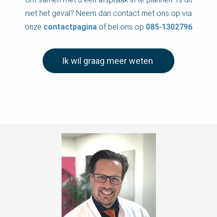
niet het geval? Neem dan contact met ons op via
onze
contactpagina
of bel ons op
085-1302796
Ik wil graag meer weten