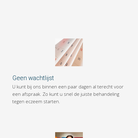
Geen wachtlijst
U kunt bij ons binnen een paar dagen al terecht voor
een afspraak. Zo kunt u snel de juiste behandeling
tegen eczeem starten.