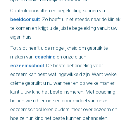
Controleconsulten en begeleiding kunnen via
beeldconsult
. Zo hoeft u niet steeds naar de kliniek
te komen en krijgt u de juiste begeleiding vanuit uw
eigen huis.
Tot slot heeft u de mogelijkheid om gebruik te
maken van
coaching
en onze eigen
eczeemschool
. De beste behandeling voor
eczeem kan best wat ingewikkeld zijn. Want welke
crème gebruikt u nu wanneer en op welke manier
kunt u uw kind het beste insmeren. Met coaching
helpen we u hiermee en door middel van onze
eczeemschool leren ouders meer over eczeem en
hoe ze hun kind het beste kunnen behandelen.