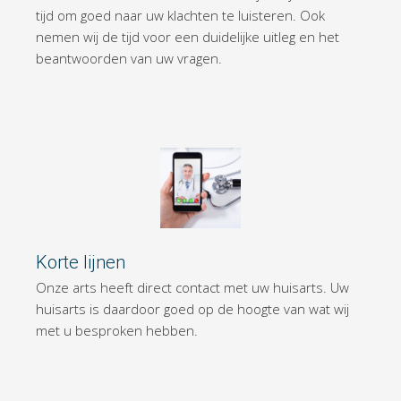
tijd om goed naar uw klachten te luisteren. Ook
nemen wij de tijd voor een duidelijke uitleg en het
beantwoorden van uw vragen.
Korte lijnen
Onze arts heeft direct contact met uw huisarts. Uw
huisarts is daardoor goed op de hoogte van wat wij
met u besproken hebben.