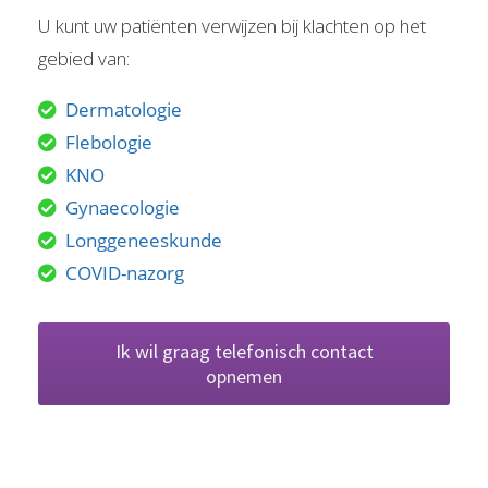
U kunt uw patiënten verwijzen bij klachten op het
gebied van:
Dermatologie
Flebologie
KNO
Gynaecologie
Longgeneeskunde
COVID-nazorg
Ik wil graag telefonisch contact
opnemen