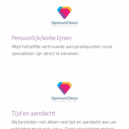
Persoonlijk/korte lijnen
Altijd hetzelfde vertrouwde aanspreekpunten onze
specialisten zijn direct te bereiken.
Tijd en aandacht
Wij besteden niet alleen veel tijd en aandacht aan uw
patiënten maar ook aan u. Onze specialisten maken