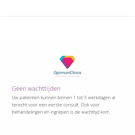
Geen wachttijden
Uw patiënten kunnen binnen 1 tot 5 werkdagen al
terecht voor een eerste consult. Ook voor
behandelingen en ingrepen is de wachttijd kort.