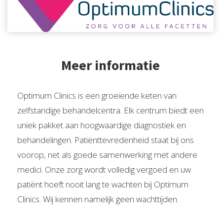
Meer informatie
Optimum Clinics is een groeiende keten van
zelfstandige behandelcentra. Elk centrum biedt een
uniek pakket aan hoogwaardige diagnostiek en
behandelingen. Patiënttevredenheid staat bij ons
voorop, net als goede samenwerking met andere
medici. Onze zorg wordt volledig vergoed en uw
patiënt hoeft nooit lang te wachten bij Optimum
Clinics. Wij kennen namelijk geen wachttijden.