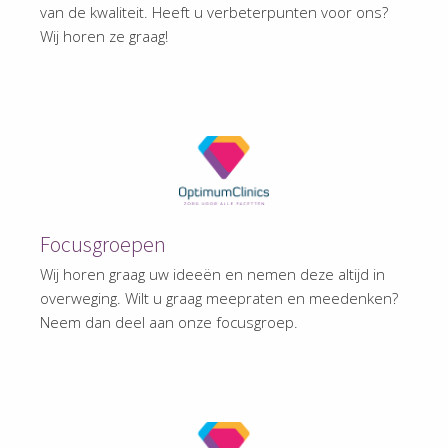
van de kwaliteit. Heeft u verbeterpunten voor ons?
Wij horen ze graag!
Focusgroepen
Wij horen graag uw ideeën en nemen deze altijd in
overweging. Wilt u graag meepraten en meedenken?
Neem dan deel aan onze focusgroep.