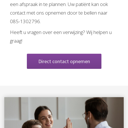
een afspraak in te plannen. Uw patiënt kan ook
contact met ons opnemen door te bellen naar
085-1302796.
Heeft u vragen over een verwijzing? Wij helpen u
graag!
Direct contact opnemen