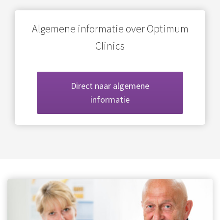
Algemene informatie over Optimum
Clinics
Direct naar algemene
informatie