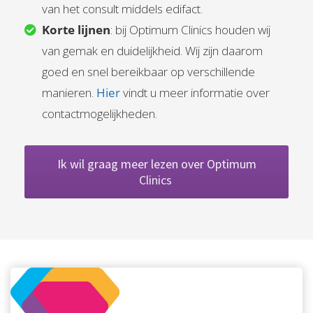
van het consult middels edifact.
Korte lijnen
: bij Optimum Clinics houden wij
van gemak en duidelijkheid. Wij zijn daarom
goed en snel bereikbaar op verschillende
manieren.
Hier
vindt u meer informatie over
contactmogelijkheden.
Ik wil graag meer lezen over Optimum
Clinics