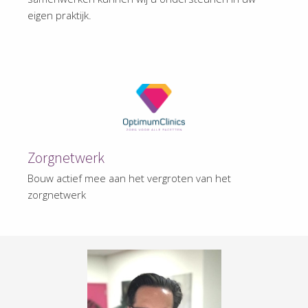
eigen praktijk.
Zorgnetwerk
Bouw actief mee aan het vergroten van het
zorgnetwerk