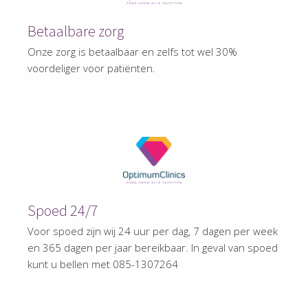
Betaalbare zorg
Onze zorg is betaalbaar en zelfs tot wel 30%
voordeliger voor patiënten.
Spoed 24/7
Voor spoed zijn wij 24 uur per dag, 7 dagen per week
en 365 dagen per jaar bereikbaar. In geval van spoed
kunt u bellen met 085-1307264