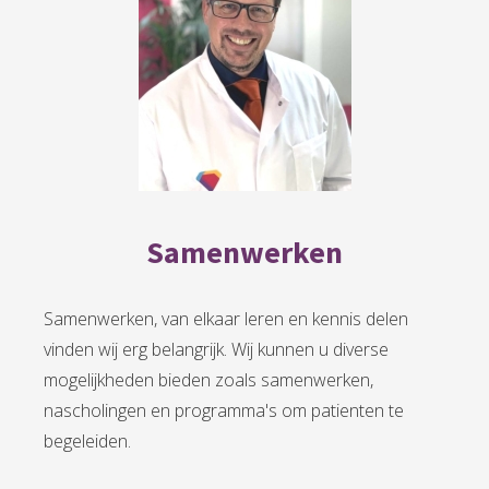
Samenwerken
Samenwerken, van elkaar leren en kennis delen
vinden wij erg belangrijk. Wij kunnen u diverse
mogelijkheden bieden zoals samenwerken,
nascholingen en programma's om patienten te
begeleiden.