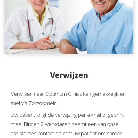
Verwijzen
Verwijzen naar Optimum Clinics kan gemakkelijk en
snel via Zorgdomein.
Uw patiënt krijgt de verwijzing per e-mail of geprint
mee. Binnen 2 werkdagen neemt een van onze
assistentes contact op met uw patiënt om samen