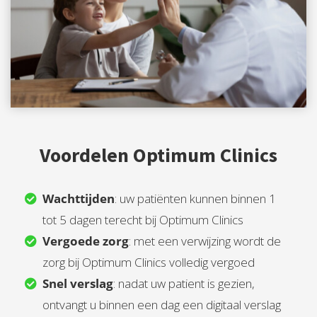
Voordelen Optimum Clinics
Wachttijden
: uw patiënten kunnen binnen 1
tot 5 dagen terecht bij Optimum Clinics
Vergoede zorg
: met een verwijzing wordt de
zorg bij Optimum Clinics volledig vergoed
Snel verslag
: nadat uw patient is gezien,
ontvangt u binnen een dag een digitaal verslag