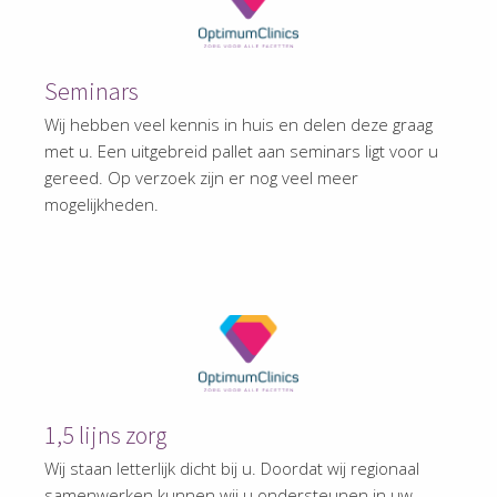
Seminars
Wij hebben veel kennis in huis en delen deze graag
met u. Een uitgebreid pallet aan seminars ligt voor u
gereed. Op verzoek zijn er nog veel meer
mogelijkheden.
1,5 lijns zorg
Wij staan letterlijk dicht bij u. Doordat wij regionaal
samenwerken kunnen wij u ondersteunen in uw