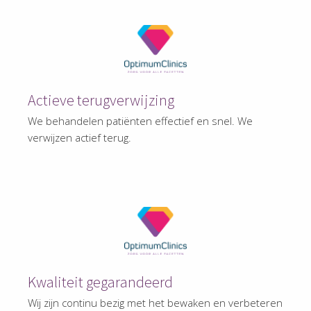
Actieve terugverwijzing
We behandelen patiënten effectief en snel. We
verwijzen actief terug.
Kwaliteit gegarandeerd
Wij zijn continu bezig met het bewaken en verbeteren