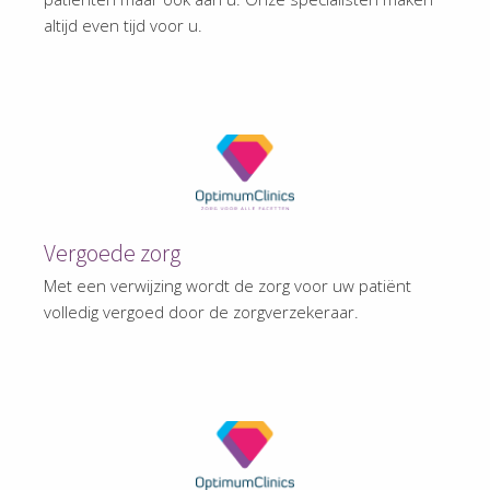
altijd even tijd voor u.
Vergoede zorg
Met een verwijzing wordt de zorg voor uw patiënt
volledig vergoed door de zorgverzekeraar.