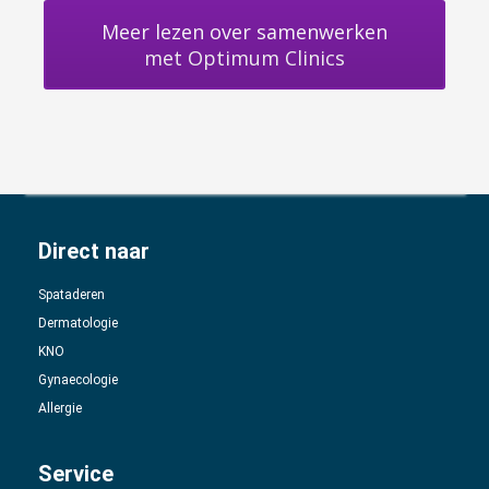
Meer lezen over samenwerken
met Optimum Clinics
Direct naar
Spataderen
Dermatologie
KNO
Gynaecologie
Allergie
Service