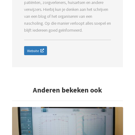
patiënten, zorgverleners, huisartsen en andere
verwijzers. Hierbij kun je denken aan het schrijven
van een blog of het organiseren van een
nascholing. Op die manier verloopt alles soepel en
blijft iedereen goed geïnformeerd.
Website
Anderen bekeken ook