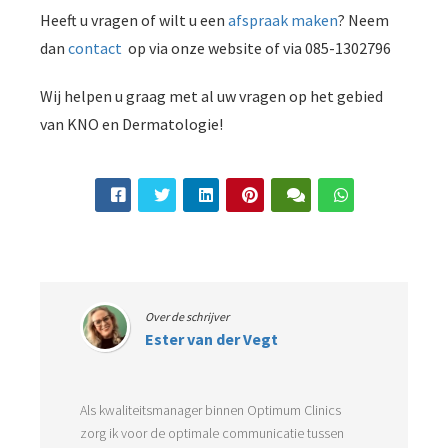
Heeft u vragen of wilt u een
afspraak maken
? Neem
dan
contact
op via onze website of via 085-1302796
Wij helpen u graag met al uw vragen op het gebied
van KNO en Dermatologie!
Over de schrijver
Ester van der Vegt
Als kwaliteitsmanager binnen Optimum Clinics
zorg ik voor de optimale communicatie tussen