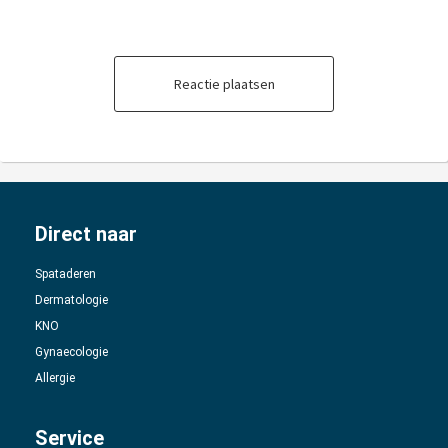
Reactie plaatsen
Direct naar
Spataderen
Dermatologie
KNO
Gynaecologie
Allergie
Service