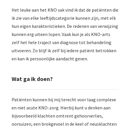
Het leuke aan het KNO vak vind ik dat de patiënten die
ik zie van elke leeftijdscategorie kunnen zijn, met elk
hun eigen karakteristieken. De redenen van verwijzing
kunnen erg uiteen lopen. Vaak kun je als KNO-arts
zelf het hele traject van diagnose tot behandeling
uitvoeren. Zo blijf ik zelf bij iedere patiënt betrokken
en kan ik persoonlijke aandacht geven.
Wat ga ik doen?
Patiënten kunnen bij mij terecht voor laag complexe
en niet acute KNO-zorg. Hierbij kunt u denken aan
bijvoorbeeld klachten omtrent gehoorverlies,
oorsuizen, een brokgevoel in de keel of neusklachten