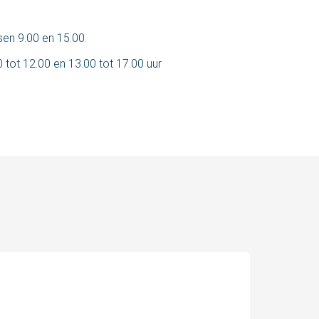
sen 9.00 en 15.00.
 tot 12.00 en 13.00 tot 17.00 uur