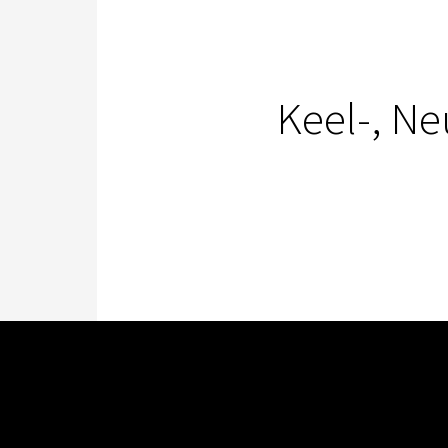
Keel-, N