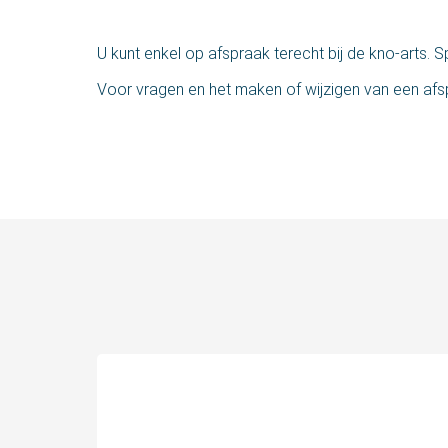
U kunt enkel op afspraak terecht bij de kno-arts.
Voor vragen en het maken of wijzigen van een afsp