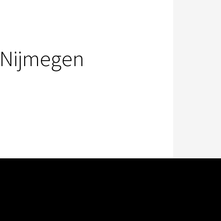
 Nijmegen