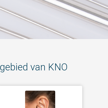
t gebied van KNO