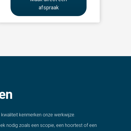
afspraak
en
e kwaliteit kenmerken onze werkwijze.
ek nodig zoals een scopie, een hoortest of een