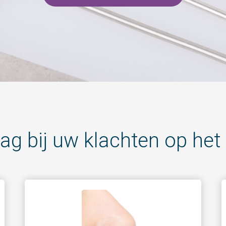
aag bij uw klachten op he