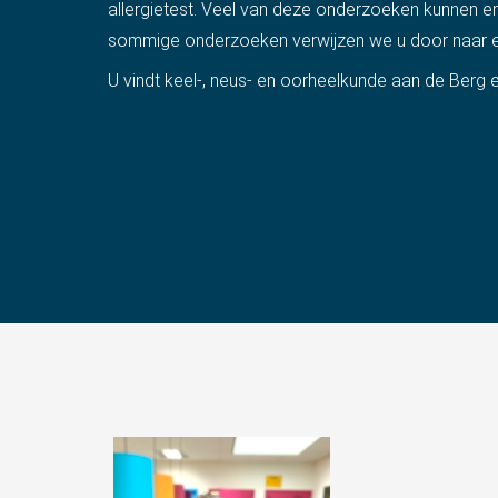
allergietest. Veel van deze onderzoeken kunnen en 
sommige onderzoeken verwijzen we u door naar e
U vindt keel-, neus- en oorheelkunde aan de Berg