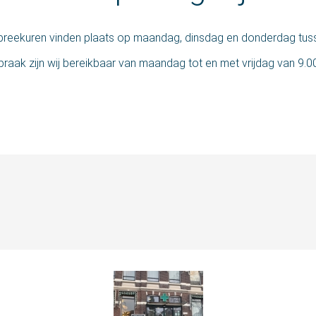
 Spreekuren vinden plaats op maandag, dinsdag en donderdag tus
raak zijn wij bereikbaar van maandag tot en met vrijdag van 9.00