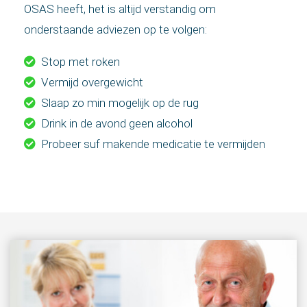
OSAS heeft, het is altijd verstandig om
onderstaande adviezen op te volgen:
Stop met roken
Vermijd overgewicht
Slaap zo min mogelijk op de rug
Drink in de avond geen alcohol
Probeer suf makende medicatie te vermijden