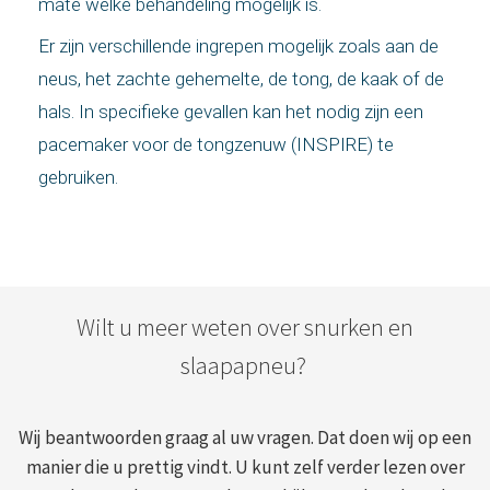
mate welke behandeling mogelijk is.
Er zijn verschillende ingrepen mogelijk zoals aan de
neus, het zachte gehemelte, de tong, de kaak of de
hals. In specifieke gevallen kan het nodig zijn een
pacemaker voor de tongzenuw (INSPIRE) te
gebruiken.
Wilt u meer weten over snurken en
slaapapneu?
Wij beantwoorden graag al uw vragen. Dat doen wij op een
manier die u prettig vindt. U kunt zelf verder lezen over