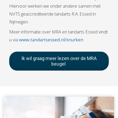
Hiervoor werken we onder andere samen met
NVTS geaccrediteerde tandarts R.A. Essed in
Nijmegen.
Meer informatie over MRA en tandarts Essed vindt
u via
www.tandartsessed.nl/snurken
Ik wil graag meer lezen over de MRA
beugel