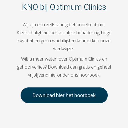
KNO bij Optimum Clinics
Wij zijn een zelfstandig behandelcentrum.
Kleinschaligheid, persoonlijke benadering, hoge
kwaliteit en geen wachtlijsten kenmerken onze
werkwijze.
Wilt u meer weten over Optimum Clinics en
gehoorverlies? Download dan gratis en geheel
vrijblijvend hieronder ons hoorboek.
Download hier het hoorboek