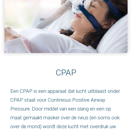
CPAP
Een CPAP is een apparaat dat lucht uitblaast onder.
CPAP staat voor Continious Positive Airway
Pressure. Door middel van een slang en een op
maat gemaakt masker over de neus (en soms ook
over de mond) wordt deze lucht met overdruk uw