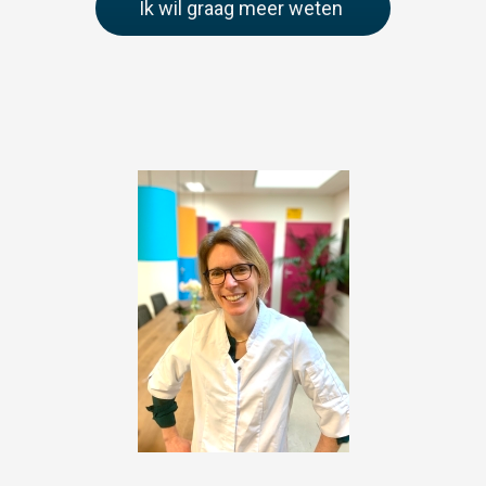
Ik wil graag meer weten