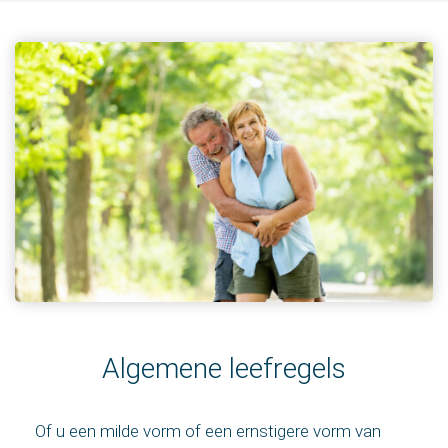
Algemene leefregels
Of u een milde vorm of een ernstigere vorm van