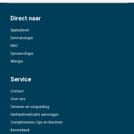
Direct naar
Spataderen
Dermatologie
KNO
Gynaecologie
Allergie
Service
Contact
Over ons
Tarieven en vergoeding
Herhaalmedicatie aanvragen
Complimenten, tips en klachten
Kennisbank