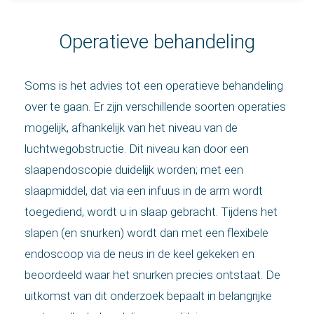
Operatieve behandeling
Soms is het advies tot een operatieve behandeling
over te gaan. Er zijn verschillende soorten operaties
mogelijk, afhankelijk van het niveau van de
luchtwegobstructie. Dit niveau kan door een
slaapendoscopie duidelijk worden; met een
slaapmiddel, dat via een infuus in de arm wordt
toegediend, wordt u in slaap gebracht. Tijdens het
slapen (en snurken) wordt dan met een flexibele
endoscoop via de neus in de keel gekeken en
beoordeeld waar het snurken precies ontstaat. De
uitkomst van dit onderzoek bepaalt in belangrijke