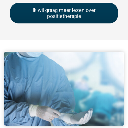
Ik wil graag meer lezen over
positietherapie