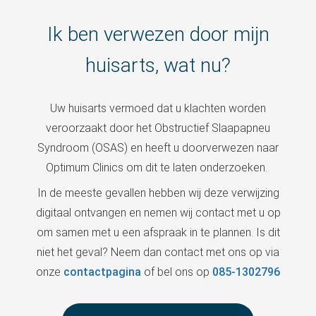
Ik ben verwezen door mijn
huisarts, wat nu?
Uw huisarts vermoed dat u klachten worden
veroorzaakt door het Obstructief Slaapapneu
Syndroom (OSAS) en heeft u doorverwezen naar
Optimum Clinics om dit te laten onderzoeken.
In de meeste gevallen hebben wij deze verwijzing
digitaal ontvangen en nemen wij contact met u op
om samen met u een afspraak in te plannen. Is dit
niet het geval? Neem dan contact met ons op via
onze
contactpagina
of bel ons op
085-1302796