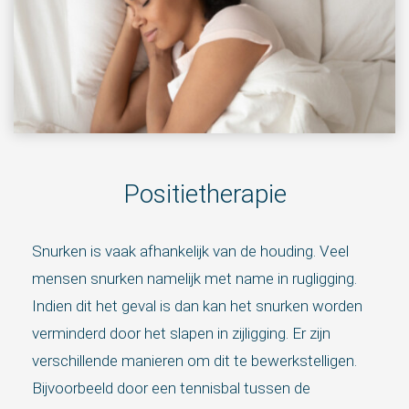
Positietherapie
Snurken is vaak afhankelijk van de houding. Veel
mensen snurken namelijk met name in rugligging.
Indien dit het geval is dan kan het snurken worden
verminderd door het slapen in zijligging. Er zijn
verschillende manieren om dit te bewerkstelligen.
Bijvoorbeeld door een tennisbal tussen de