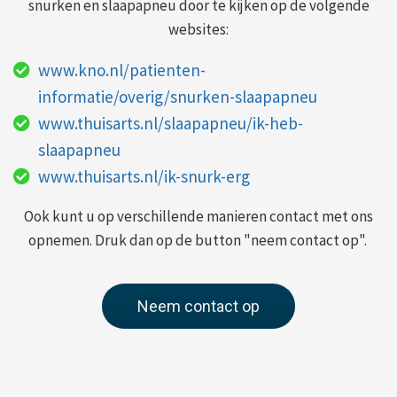
snurken en slaapapneu door te kijken op de volgende
websites:
www.kno.nl/patienten-
informatie/overig/snurken-slaapapneu
www.thuisarts.nl/slaapapneu/ik-heb-
slaapapneu
www.thuisarts.nl/ik-snurk-erg
Ook kunt u op verschillende manieren contact met ons
opnemen. Druk dan op de button "neem contact op".
Neem contact op