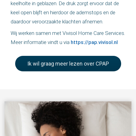
keelholte in geblazen. De druk zorgt ervoor dat de
keel open blijft en hierdoor de ademstops en de
daardoor veroorzaakte klachten afnemen.
Wij werken samen met Vivisol Home Care Services.
Meer informatie vindt u via
https://pap.vivisol.nl
Ik wil graag meer lezen over CPAP