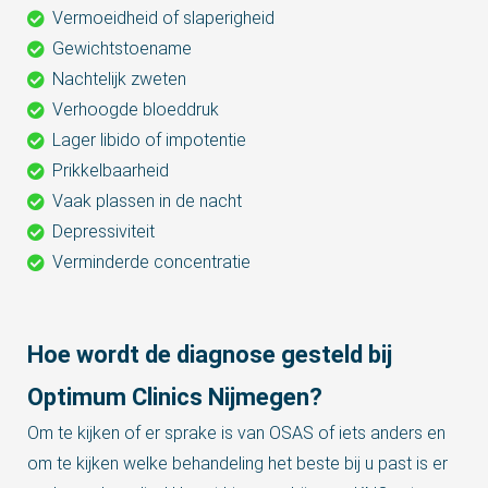
Vermoeidheid of slaperigheid
Gewichtstoename
Nachtelijk zweten
Verhoogde bloeddruk
Lager libido of impotentie
Prikkelbaarheid
Vaak plassen in de nacht
Depressiviteit
Verminderde concentratie
Hoe wordt de diagnose gesteld bij
Optimum Clinics Nijmegen?
Om te kijken of er sprake is van OSAS of iets anders en
om te kijken welke behandeling het beste bij u past is er