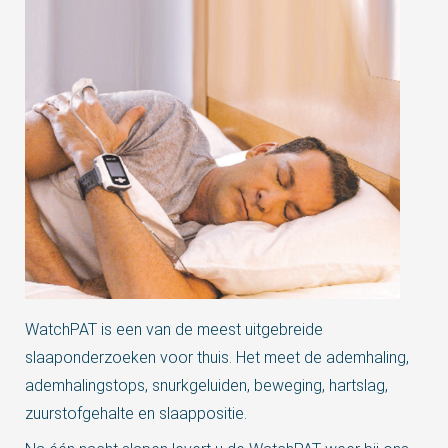
WatchPAT is een van de meest uitgebreide
slaaponderzoeken voor thuis. Het meet de ademhaling,
ademhalingstops, snurkgeluiden, beweging, hartslag,
zuurstofgehalte en slaappositie.