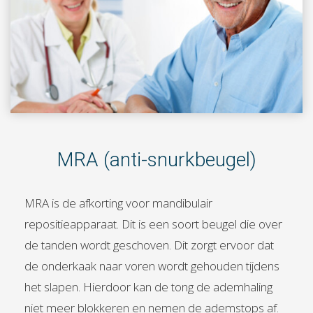
MRA (anti-snurkbeugel)
MRA is de afkorting voor mandibulair
repositieapparaat. Dit is een soort beugel die over
de tanden wordt geschoven. Dit zorgt ervoor dat
de onderkaak naar voren wordt gehouden tijdens
het slapen. Hierdoor kan de tong de ademhaling
niet meer blokkeren en nemen de ademstops af.