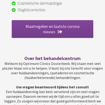
Cosmetische dermatologie
Ooglidcorrecties
Maatregelen en laatste corona
nieuws
Over het behandelcentrum
Welkom bij Optimum Clinics Oosterbeek. Wij staan met veel
plezier klaar om u te helpen. U kunt bij ons terecht voor vragen
over huidaandoeningen, spataderen en cosmetische
(huidverbeterende) behandelingen.
Uw vragen beantwoord tijdens het consult
Een huidaandoening kan best vervelend zijn en veel vragen
oproepen. Daarom nemen wij de tijd om u alles goed uit te
leggen. Zo zorgen wij ervoor dat goed geïnformeerd bent we