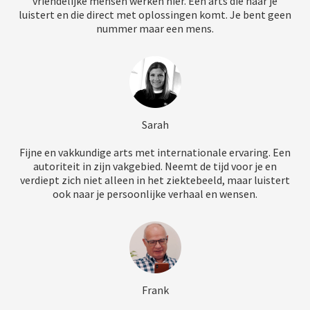
vriendelijke mensen werken hier. Een arts die naar je
luistert en die direct met oplossingen komt. Je bent geen
nummer maar een mens.
Sarah
Fijne en vakkundige arts met internationale ervaring. Een
autoriteit in zijn vakgebied. Neemt de tijd voor je en
verdiept zich niet alleen in het ziektebeeld, maar luistert
ook naar je persoonlijke verhaal en wensen.
Frank