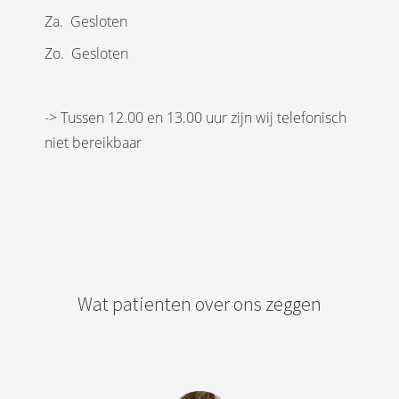
Za. Gesloten
Zo. Gesloten
-> Tussen 12.00 en 13.00 uur zijn wij telefonisch
niet bereikbaar
Wat patienten over ons zeggen