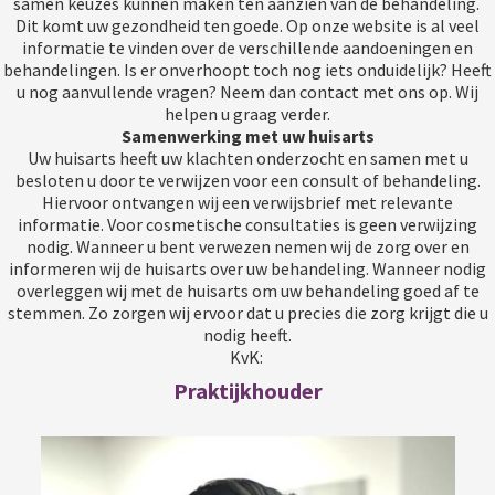
samen keuzes kunnen maken ten aanzien van de behandeling.
Dit komt uw gezondheid ten goede. Op onze website is al veel
informatie te vinden over de verschillende aandoeningen en
behandelingen. Is er onverhoopt toch nog iets onduidelijk? Heeft
u nog aanvullende vragen? Neem dan contact met ons op. Wij
helpen u graag verder.
Samenwerking met uw huisarts
Uw huisarts heeft uw klachten onderzocht en samen met u
besloten u door te verwijzen voor een consult of behandeling.
Hiervoor ontvangen wij een verwijsbrief met relevante
informatie. Voor cosmetische consultaties is geen verwijzing
nodig. Wanneer u bent verwezen nemen wij de zorg over en
informeren wij de huisarts over uw behandeling. Wanneer nodig
overleggen wij met de huisarts om uw behandeling goed af te
stemmen. Zo zorgen wij ervoor dat u precies die zorg krijgt die u
nodig heeft.
KvK:
Praktijkhouder