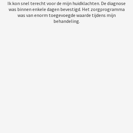
Ik kon snel terecht voor de mijn huidklachten. De diagnose
was binnen enkele dagen bevestigd. Het zorgprogramma
was van enorm toegevoegde waarde tijdens mijn
behandeling.