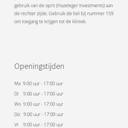
gebruik van de oprit (Hazeleger Investments) aan
de rechter zijde. Gebruik de bel bij nummer 159
om toegang te krijgen tot de kliniek.
Openingstijden
Ma 9:00 uur - 17:00 uur
Di 9:00 uur - 17:00 uur
Wo 9:00 uur - 17:00 uur
Do 9:00 uur - 17:00 uur
Vr 9:00 uur - 17:00 uur