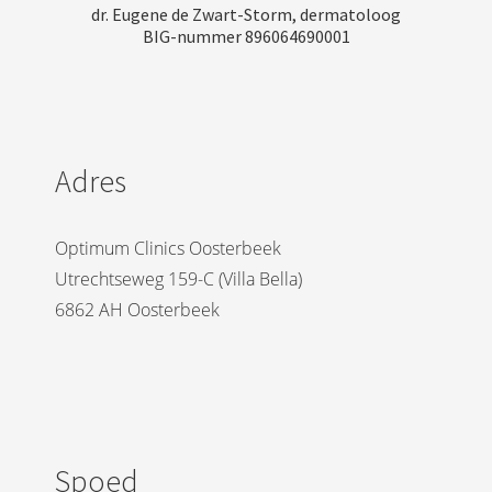
dr. Eugene de Zwart-Storm, dermatoloog
BIG-nummer 896064690001
Adres
Optimum Clinics Oosterbeek
Utrechtseweg 159-C (Villa Bella)
6862 AH Oosterbeek
Spoed