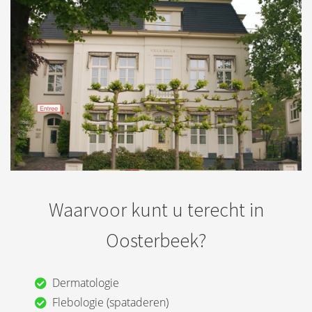
Waarvoor kunt u terecht in
Oosterbeek?
Dermatologie
Flebologie (spataderen)