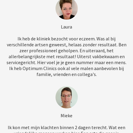
Laura
Ik heb de kliniek bezocht voor eczeem. Was al bij
verschillende artsen geweest, helaas zonder resultaat. Ben
zeer professioneel geholpen. En uiteraard, het
allerbelangrijkste met resultaat! Uiterst vakbekwaam en
servicegericht. Hier voel je je geen nummer maar een mens.
Ik heb Optimum Clinics ook al vele malen aanbevolen bij
familie, vrienden en collega's.
Mieke
Ik kon met mijn klachten binnen 2 dagen terecht. Wat een