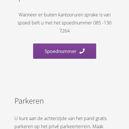
Wanneer er buiten kantooruren sprake is van
spoed belt u met het spoednummer 085 -130
7264
Spoednummer
Parkeren
U kunt aan de achterzijde van het pand gratis
parkeren op het privé parkeerterrein. Maak