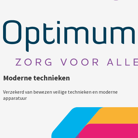
Moderne technieken
Verzekerd van bewezen veilige technieken en moderne
apparatuur