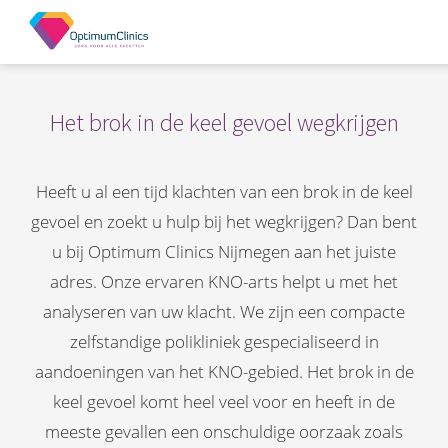
Het brok in de keel gevoel wegkrijgen
Heeft u al een tijd klachten van een brok in de keel
gevoel en zoekt u hulp bij het wegkrijgen? Dan bent
u bij Optimum Clinics Nijmegen aan het juiste
adres. Onze ervaren KNO-arts helpt u met het
analyseren van uw klacht. We zijn een compacte
zelfstandige polikliniek gespecialiseerd in
aandoeningen van het KNO-gebied. Het brok in de
keel gevoel komt heel veel voor en heeft in de
meeste gevallen een onschuldige oorzaak zoals