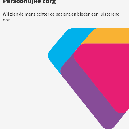
Persoonlijke zorg
Wij zien de mens achter de patient en bieden een luisterend
oor