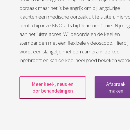
oorzaak maar het is belangrijk om bij langdurige
klachten een medische oorzaak uit te sluiten. Hierv
bent u bij onze KNO-arts bij Optimum Clinics Nijme
aan het juiste adres. Wij beoordelen de keel en
stembanden met een flexibele videoscoop. Hierbij
wordt een slangetje met een camera in de keel
ingebracht en kan de keel heel goed bekeken word
Meer keel-, neus en
Afspraak
oor behandelingen
maken