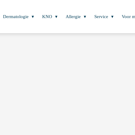
Dermatologie
KNO
Allergie
Service
Voor m