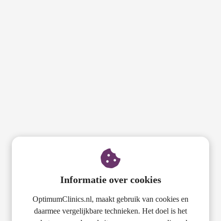
Informatie over cookies
OptimumClinics.nl, maakt gebruik van cookies en
daarmee vergelijkbare technieken. Het doel is het