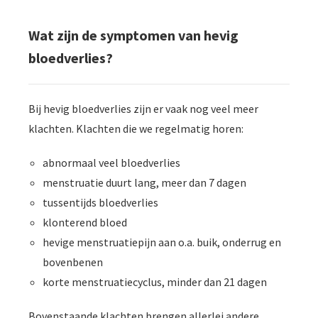
Wat zijn de symptomen van hevig
bloedverlies?
Bij hevig bloedverlies zijn er vaak nog veel meer
klachten. Klachten die we regelmatig horen:
abnormaal veel bloedverlies
menstruatie duurt lang, meer dan 7 dagen
tussentijds bloedverlies
klonterend bloed
hevige menstruatiepijn aan o.a. buik, onderrug en
bovenbenen
korte menstruatiecyclus, minder dan 21 dagen
Bovenstaande klachten brengen allerlei andere