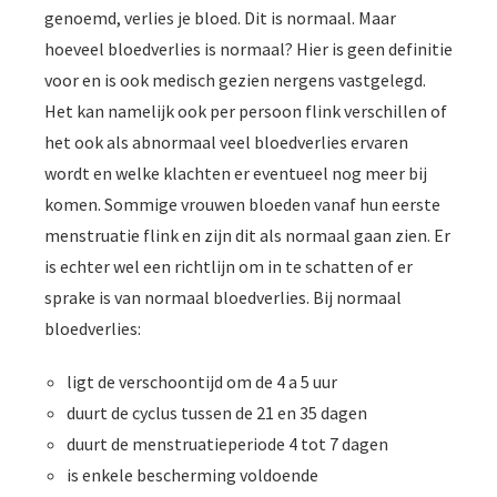
genoemd, verlies je bloed. Dit is normaal. Maar
hoeveel bloedverlies is normaal? Hier is geen definitie
voor en is ook medisch gezien nergens vastgelegd.
Het kan namelijk ook per persoon flink verschillen of
het ook als abnormaal veel bloedverlies ervaren
wordt en welke klachten er eventueel nog meer bij
komen. Sommige vrouwen bloeden vanaf hun eerste
menstruatie flink en zijn dit als normaal gaan zien. Er
is echter wel een richtlijn om in te schatten of er
sprake is van normaal bloedverlies. Bij normaal
bloedverlies:
ligt de verschoontijd om de 4 a 5 uur
duurt de cyclus tussen de 21 en 35 dagen
duurt de menstruatieperiode 4 tot 7 dagen
is enkele bescherming voldoende