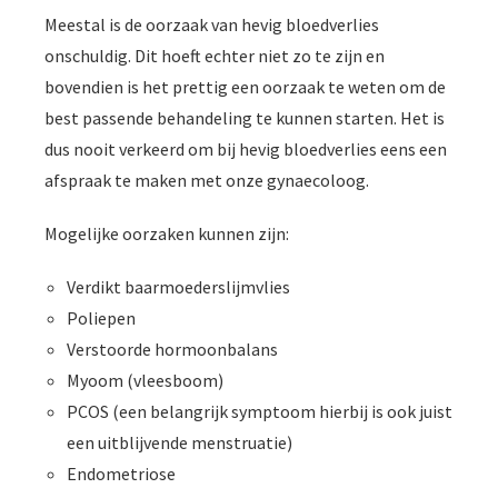
Meestal is de oorzaak van hevig bloedverlies
onschuldig. Dit hoeft echter niet zo te zijn en
bovendien is het prettig een oorzaak te weten om de
best passende behandeling te kunnen starten. Het is
dus nooit verkeerd om bij hevig bloedverlies eens een
afspraak te maken met onze gynaecoloog.
Mogelijke oorzaken kunnen zijn:
Verdikt baarmoederslijmvlies
Poliepen
Verstoorde hormoonbalans
Myoom (vleesboom)
PCOS (een belangrijk symptoom hierbij is ook juist
een uitblijvende menstruatie)
Endometriose