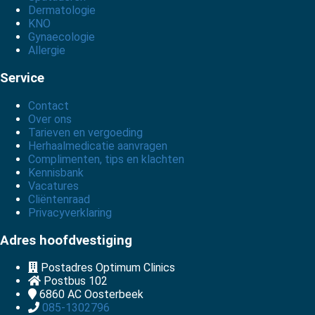
Dermatologie
KNO
Gynaecologie
Allergie
Service
Contact
Over ons
Tarieven en vergoeding
Herhaalmedicatie aanvragen
Complimenten, tips en klachten
Kennisbank
Vacatures
Cliëntenraad
Privacyverklaring
Adres hoofdvestiging
Postadres Optimum Clinics
Postbus 102
6860 AC
Oosterbeek
085-1302796