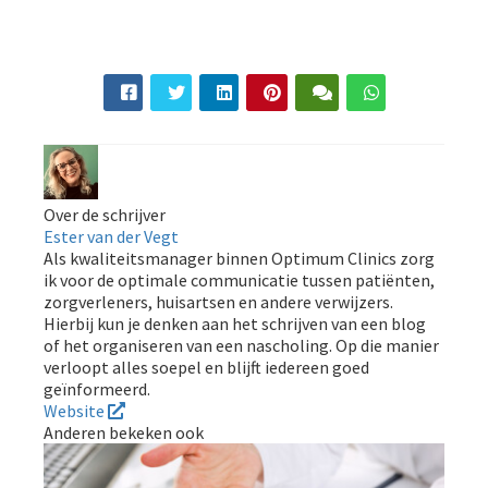
Over de schrijver
Ester van der Vegt
Als kwaliteitsmanager binnen Optimum Clinics zorg
ik voor de optimale communicatie tussen patiënten,
zorgverleners, huisartsen en andere verwijzers.
Hierbij kun je denken aan het schrijven van een blog
of het organiseren van een nascholing. Op die manier
verloopt alles soepel en blijft iedereen goed
geïnformeerd.
Website
Anderen bekeken ook