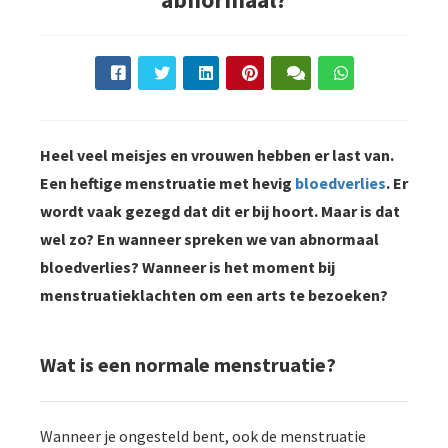
Heel veel meisjes en vrouwen hebben er last van.
Een heftige menstruatie met hevig
bloedverlies
. Er
wordt vaak gezegd dat dit er bij hoort. Maar is dat
wel zo? En wanneer spreken we van abnormaal
bloedverlies? Wanneer is het moment bij
menstruatieklachten om een arts te bezoeken?
Wat is een normale menstruatie?
Wanneer je ongesteld bent, ook de menstruatie