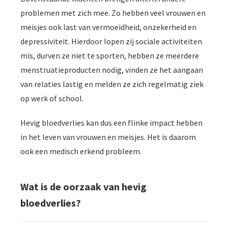
problemen met zich mee. Zo hebben veel vrouwen en
meisjes ook last van vermoeidheid, onzekerheid en
depressiviteit. Hierdoor lopen zij sociale activiteiten
mis, durven ze niet te sporten, hebben ze meerdere
menstruatieproducten nodig, vinden ze het aangaan
van relaties lastig en melden ze zich regelmatig ziek
op werk of school.
Hevig bloedverlies kan dus een flinke impact hebben
in het leven van vrouwen en meisjes. Het is daarom
ook een medisch erkend probleem.
Wat is de oorzaak van hevig
bloedverlies?