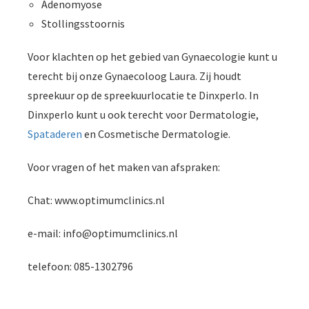
Adenomyose
Stollingsstoornis
Voor klachten op het gebied van Gynaecologie kunt u
terecht bij onze Gynaecoloog Laura. Zij houdt
spreekuur op de spreekuurlocatie te Dinxperlo. In
Dinxperlo kunt u ook terecht voor Dermatologie,
Spataderen
en Cosmetische Dermatologie.
Voor vragen of het maken van afspraken:
Chat: www.optimumclinics.nl
e-mail: info@optimumclinics.nl
telefoon: 085-1302796