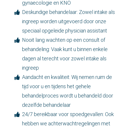
gynaecologie en KNO
Deskundige behandelaar: Zowel intake als
ingreep worden uitgevoerd door onze
speciaal opgeleide physician assistant
Nooit lang wachten op een consult of
behandeling: Vaak kunt u binnen enkele
dagen al terecht voor zowel intake als
ingreep
Aandacht en kwaliteit: Wij nemen ruim de
tijd voor u en tijdens het gehele
behandelproces wordt u behandeld door
dezelfde behandelaar
24/7 bereikbaar voor spoedgevallen: Ook
hebben we achterwachtregelingen met