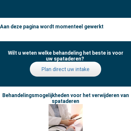
Aan deze pagina wordt momenteel gewerkt
Wilt u weten welke behandeling het beste is voor
uw spataderen?
Plan direct uw intake
Behandelingsmogelijkheden voor het verwijderen van
spataderen