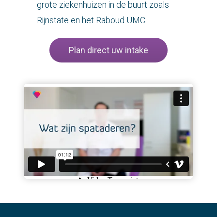
grote ziekenhuizen in de buurt zoals
Rijnstate en het Raboud UMC.
Plan direct uw intake