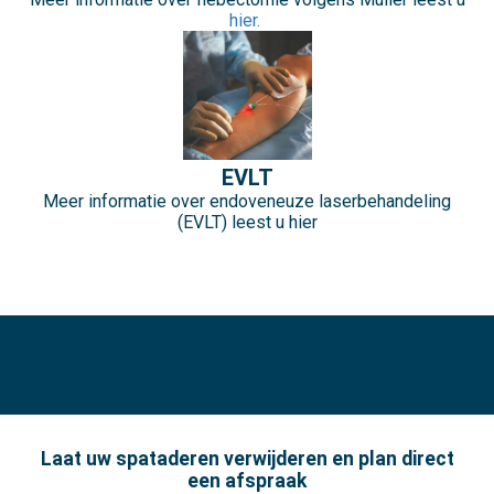
hier.
EVLT
Meer informatie over endoveneuze laserbehandeling
(EVLT) leest u hier
Laat uw spataderen verwijderen en plan direct
een afspraak